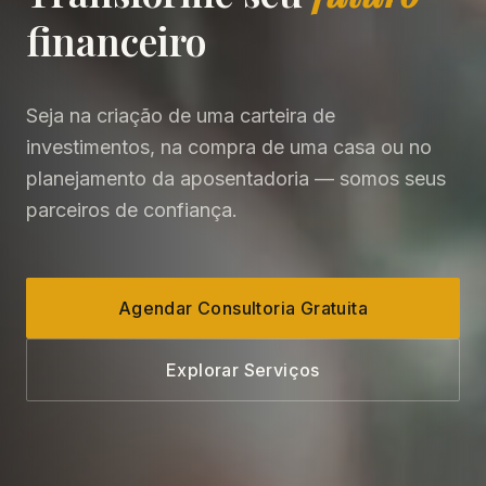
financeiro
Seja na criação de uma carteira de
investimentos, na compra de uma casa ou no
planejamento da aposentadoria — somos seus
parceiros de confiança.
Agendar Consultoria Gratuita
Explorar Serviços