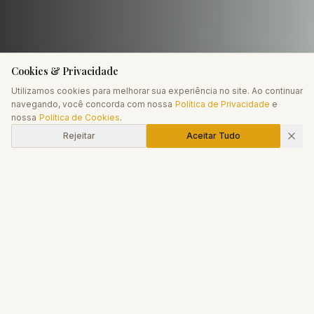
Cookies & Privacidade
Utilizamos cookies para melhorar sua experiência no site. Ao continuar
navegando, você concorda com nossa
Política de Privacidade
e
EXPLORE
nossa
Política de Cookies
.
Rejeitar
Aceitar Tudo
NOSSOS SERVIÇOS
Soluções financeiras
sob
medida